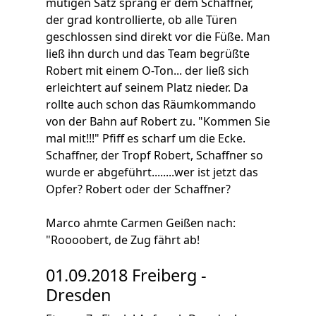
mutigen Satz sprang er dem Schaffner,
der grad kontrollierte, ob alle Türen
geschlossen sind direkt vor die Füße. Man
ließ ihn durch und das Team begrüßte
Robert mit einem O-Ton... der ließ sich
erleichtert auf seinem Platz nieder. Da
rollte auch schon das Räumkommando
von der Bahn auf Robert zu. "Kommen Sie
mal mit!!!" Pfiff es scharf um die Ecke.
Schaffner, der Tropf Robert, Schaffner so
wurde er abgeführt........wer ist jetzt das
Opfer? Robert oder der Schaffner?
Marco ahmte Carmen Geißen nach:
"Roooobert, de Zug fährt ab!
01.09.2018 Freiberg -
Dresden