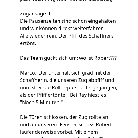
Zugansage III
Die Pausenzeiten sind schon eingehalten
und wir können direkt weiterfahren.
Alle wieder rein. Der Pfiff des Schaffners
ertönt.
Das Team guckt sich um: wo ist Robert???
Marco:"Der unterhält sich grad mit der
Schaffnerin, die unseren Zug abpfiff und
nun ist er die Rolltreppe runtergegangen,
als der Pfiff ertönte." Bei Ray hiess es
"Noch 5 Minuten!"
Die Türen schlossen, der Zug rollte an
und an unserem Fenster schoss Robert
laufenderweise vorbei. Mit einem