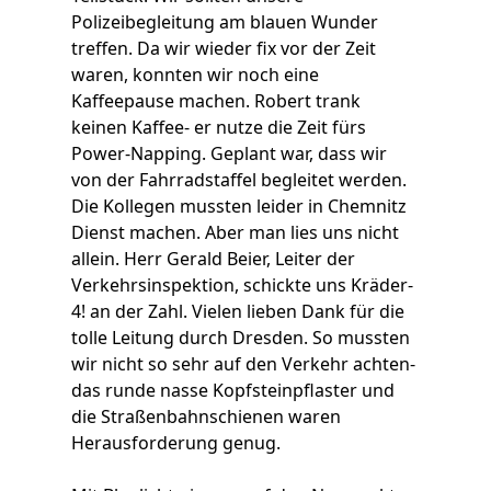
Polizeibegleitung am blauen Wunder
treffen. Da wir wieder fix vor der Zeit
waren, konnten wir noch eine
Kaffeepause machen. Robert trank
keinen Kaffee- er nutze die Zeit fürs
Power-Napping. Geplant war, dass wir
von der Fahrradstaffel begleitet werden.
Die Kollegen mussten leider in Chemnitz
Dienst machen. Aber man lies uns nicht
allein. Herr Gerald Beier, Leiter der
Verkehrsinspektion, schickte uns Kräder-
4! an der Zahl. Vielen lieben Dank für die
tolle Leitung durch Dresden. So mussten
wir nicht so sehr auf den Verkehr achten-
das runde nasse Kopfsteinpflaster und
die Straßenbahnschienen waren
Herausforderung genug.