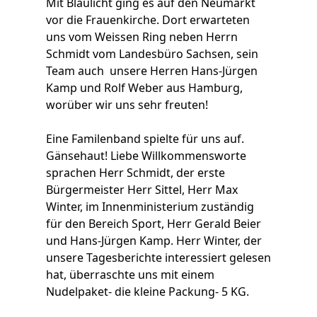
Mit Blaulicht ging es auf den Neumarkt
vor die Frauenkirche. Dort erwarteten
uns vom Weissen Ring neben Herrn
Schmidt vom Landesbüro Sachsen, sein
Team auch unsere Herren Hans-Jürgen
Kamp und Rolf Weber aus Hamburg,
worüber wir uns sehr freuten!
Eine Familenband spielte für uns auf.
Gänsehaut! Liebe Willkommensworte
sprachen Herr Schmidt, der erste
Bürgermeister Herr Sittel, Herr Max
Winter, im Innenministerium zuständig
für den Bereich Sport, Herr Gerald Beier
und Hans-Jürgen Kamp. Herr Winter, der
unsere Tagesberichte interessiert gelesen
hat, überraschte uns mit einem
Nudelpaket- die kleine Packung- 5 KG.