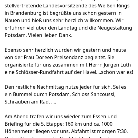
stellvertretende Landesvorsitzende des Weißen Rings
in Brandenburg ist begrüßte uns schon gestern in
Nauen und hieß uns sehr herzlich willkommen. Wir
erfuhren viel über den Landtag und die Neugestaltung
Potsdam. Vielen lieben Dank.
Ebenso sehr herzlich wurden wir gestern und heute
von der Frau Doreen Preisendanz begleitet. Sie
organisierte für uns zusammen mit Herrn Jürgen Lüth
eine Schlösser-Rundfahrt auf der Havel....schön war es!
Den restliche Nachmittag nutze jeder für sich. Sei es
ein Bummel durch Potsdam, Schloss Sancoussi,
Schrauben am Rad, ....
Am Abend trafen wir uns wieder zum Essen und
Briefing für die 5. Etappe: 160 km und ca. 1000
Höhenmeter liegen vor uns. Abfahrt ist morgen 7:30.