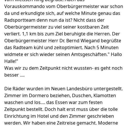
Vorauskommando vom Oberbürgermeister war schon
da und erkundigte sich, auf welche Minute genau das
Radsportteam denn nun da ist? Nicht dass der
Oberbürgermeister zu viel seiner kostbaren Zeit
verliert. 1,1 km bis zum Ziel beruhigte die Herren. Der
Oberbürgermeister Herr Dr. Bernd Wiegand begrüßte
das Radteam kühl und zeitoptimiert. Nach 5 Minuten
widmete er sich wieder seinen Amtsgeschäften." Hallo
Halle!"
Was wir zu dem Zeitpunkt nicht wussten- es geht noch
besser ....
Die Räder wurden im Neuen Landesbüro untergestellt.
Zimmer im Dormero beziehen, Duschen, Klamotten
waschen und los.... das Essen war zum festen
Zeitpunkt bestellt. Doch halt erst muss über die tolle
Einrichtung im Hotel und den Zimmer geschrieben
werden. Wir haben eine Zeitreise gemacht. Moderne