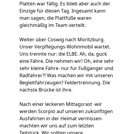
Platten war fällig. Es blieb aber auch der
Einzige für diesen Tag. Ingesamt kann
man sagen, die Plattfüße waren
gleichmäßig im Team verteilt.
Weiter über Coswig nach Moritzburg.
Unser Verpflegungs-Wohnmobil wartet.
Uns trennte nur: die ELBE. Ah, da, guck
eine Fähre. Die nehmen wir! Oh, eine sehr
sehr kleine Fähre- nur für Fußgänger und
Radfahrer?! Was machen wir mit unseren
Begleitfahrzeugen? Feldertrennung. Die
nächste Brücke ist ihre.
Nach einer leckeren Mittagsrast -wir
werden Scorpio auf unseren zukünftigen
Ausfahrten in der Heimat vermissen-
machten wir uns auf zum letzten
Teilstück. Wir sollten unsere