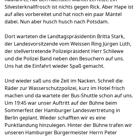
Silvesterknallfrosch ist nichts gegen Rick. Aber Hape ist
auf alles vorbereitet und hat noch ein paar Mäntel
dabei. Nun aber husch husch nach Potsdam.
Dort warteten die Landtagspräsidentin Britta Stark,
der Landesvorsitzende vom Weissen Ring Jürgen Lüth,
der stellvertretende Polizeipräsident Herr Schliewe
und die Polizei Band neben den Besuchern auf uns.
Uns hat die Einfahrt wieder Spaß gemacht.
Und wieder saß uns die Zeit im Nacken. Schnell die
Räder zur Wasserschutzpolizei, kurz im Hotel frisch
machen und da wartete der Bus-Shuttle schon auf uns.
Um 19:45 war unser Auftritt auf der Bühne beim
Sommerfest der Hamburger Landesvertretung in
Berlin geplant. Wieder schafften wir es eine
Punktlandung hinzulegen. Hinter der Bühne trafen wir
unseren Hamburger Bürgermeister Herrn Peter