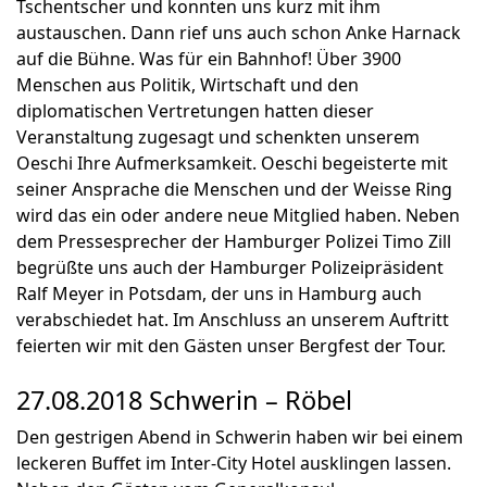
Tschentscher und konnten uns kurz mit ihm
austauschen. Dann rief uns auch schon Anke Harnack
auf die Bühne. Was für ein Bahnhof! Über 3900
Menschen aus Politik, Wirtschaft und den
diplomatischen Vertretungen hatten dieser
Veranstaltung zugesagt und schenkten unserem
Oeschi Ihre Aufmerksamkeit. Oeschi begeisterte mit
seiner Ansprache die Menschen und der Weisse Ring
wird das ein oder andere neue Mitglied haben. Neben
dem Pressesprecher der Hamburger Polizei Timo Zill
begrüßte uns auch der Hamburger Polizeipräsident
Ralf Meyer in Potsdam, der uns in Hamburg auch
verabschiedet hat. Im Anschluss an unserem Auftritt
feierten wir mit den Gästen unser Bergfest der Tour.
27.08.2018 Schwerin – Röbel
Den gestrigen Abend in Schwerin haben wir bei einem
leckeren Buffet im Inter-City Hotel ausklingen lassen.