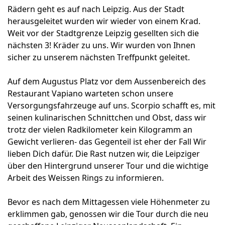
Rädern geht es auf nach Leipzig. Aus der Stadt
herausgeleitet wurden wir wieder von einem Krad.
Weit vor der Stadtgrenze Leipzig gesellten sich die
nächsten 3! Kräder zu uns. Wir wurden von Ihnen
sicher zu unserem nächsten Treffpunkt geleitet.
Auf dem Augustus Platz vor dem Aussenbereich des
Restaurant Vapiano warteten schon unsere
Versorgungsfahrzeuge auf uns. Scorpio schafft es, mit
seinen kulinarischen Schnittchen und Obst, dass wir
trotz der vielen Radkilometer kein Kilogramm an
Gewicht verlieren- das Gegenteil ist eher der Fall Wir
lieben Dich dafür. Die Rast nutzen wir, die Leipziger
über den Hintergrund unserer Tour und die wichtige
Arbeit des Weissen Rings zu informieren.
Bevor es nach dem Mittagessen viele Höhenmeter zu
erklimmen gab, genossen wir die Tour durch die neu