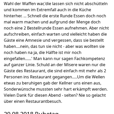
Wahl der Waffen war,'die lassen sich nicht abschütteln
und kommen im Extremfall auch in die Küche
hinterher. ... Schnell die erste Runde Essen doch noch
mal warm machen und aufgrund der Menge doch
noch eine 2 Bestellrunde Essen aufnehmen. Aber nicht
aufschreiben, einfach warten und vielleicht haben die
Gäste eine Amnesie und vergessen, dass sie bestellt
haben....nein, das tun sie nicht - aber was wollten sie
noch haben na ja, die Hälfte ist mir noch
eingefallen......' Man kann nur sagen Fachkompetenz
auf ganzer Linie. Schuld an der Misere waren nur die
Gäste des Restaurant, die sind einfach mit mehr als 2
Personen ins Restaurant gegangen.....Um die Wellen
etwas zu beruhigen gab der Kellner uns einen aus,
Sonderwünsche mussten sehr hart erkämpft werden.
Vielen Dank für diesen Abend - selten? Nie so gelacht
über einen Restaurantbesuch.