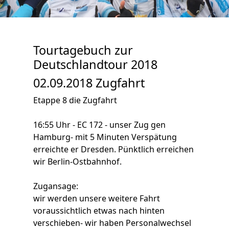
Tourtagebuch zur
Deutschlandtour 2018
02.09.2018 Zugfahrt
Etappe 8 die Zugfahrt
16:55 Uhr - EC 172 - unser Zug gen
Hamburg- mit 5 Minuten Verspätung
erreichte er Dresden. Pünktlich erreichen
wir Berlin-Ostbahnhof.
Zugansage:
wir werden unsere weitere Fahrt
voraussichtlich etwas nach hinten
verschieben- wir haben Personalwechsel