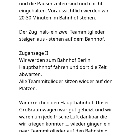
und die Pausenzeiten sind noch nicht
eingehalten. Voraussichtlich werden wir
20-30 Minuten im Bahnhof stehen.
Der Zug hält- ein zwei Teammitglieder
steigen aus - stehen auf dem Bahnhof.
Zugansage II
Wir werden zum Bahnhof Berlin
Hauptbahnhof fahren und dort die Zeit
abwarten.
Alle Teammitglieder sitzen wieder auf den
Plätzen.
Wir erreichen den Hauptbahnhof. Unser
Großraumwagen war gut geheizt und wir
waren um jede frische Luft dankbar die
wir kriegen konnten.... wieder gingen ein
paar Teammitglieder auf den Bahnsteig