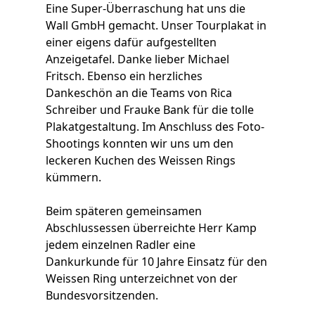
Eine Super-Überraschung hat uns die
Wall GmbH gemacht. Unser Tourplakat in
einer eigens dafür aufgestellten
Anzeigetafel. Danke lieber Michael
Fritsch. Ebenso ein herzliches
Dankeschön an die Teams von Rica
Schreiber und Frauke Bank für die tolle
Plakatgestaltung. Im Anschluss des Foto-
Shootings konnten wir uns um den
leckeren Kuchen des Weissen Rings
kümmern.
Beim späteren gemeinsamen
Abschlussessen überreichte Herr Kamp
jedem einzelnen Radler eine
Dankurkunde für 10 Jahre Einsatz für den
Weissen Ring unterzeichnet von der
Bundesvorsitzenden.