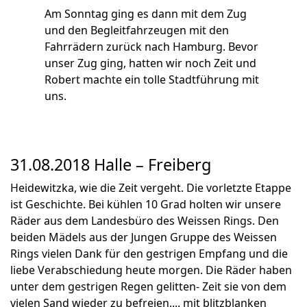
Am Sonntag ging es dann mit dem Zug
und den Begleitfahrzeugen mit den
Fahrrädern zurück nach Hamburg. Bevor
unser Zug ging, hatten wir noch Zeit und
Robert machte ein tolle Stadtführung mit
uns.
31.08.2018 Halle – Freiberg
Heidewitzka, wie die Zeit vergeht. Die vorletzte Etappe
ist Geschichte. Bei kühlen 10 Grad holten wir unsere
Räder aus dem Landesbüro des Weissen Rings. Den
beiden Mädels aus der Jungen Gruppe des Weissen
Rings vielen Dank für den gestrigen Empfang und die
liebe Verabschiedung heute morgen. Die Räder haben
unter dem gestrigen Regen gelitten- Zeit sie von dem
vielen Sand wieder zu befreien.... mit blitzblanken