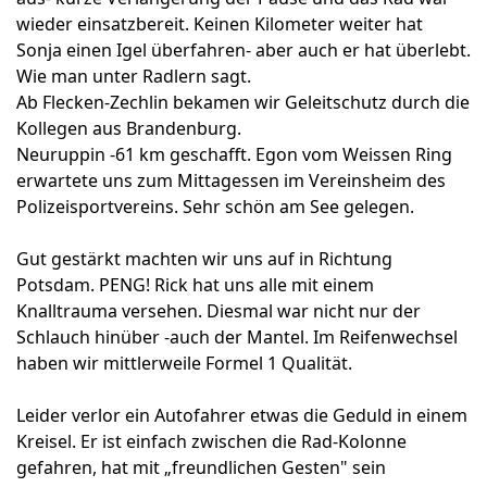
wieder einsatzbereit. Keinen Kilometer weiter hat
Sonja einen Igel überfahren- aber auch er hat überlebt.
Wie man unter Radlern sagt.
Ab Flecken-Zechlin bekamen wir Geleitschutz durch die
Kollegen aus Brandenburg.
Neuruppin -61 km geschafft. Egon vom Weissen Ring
erwartete uns zum Mittagessen im Vereinsheim des
Polizeisportvereins. Sehr schön am See gelegen.
Gut gestärkt machten wir uns auf in Richtung
Potsdam. PENG! Rick hat uns alle mit einem
Knalltrauma versehen. Diesmal war nicht nur der
Schlauch hinüber -auch der Mantel. Im Reifenwechsel
haben wir mittlerweile Formel 1 Qualität.
Leider verlor ein Autofahrer etwas die Geduld in einem
Kreisel. Er ist einfach zwischen die Rad-Kolonne
gefahren, hat mit „freundlichen Gesten" sein