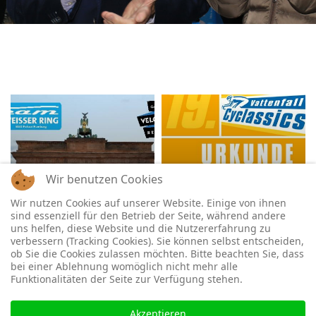
Wir benutzen Cookies
18.05.2014
24.08.2014
Velothon Berlin
Cyclassic
Wir nutzen Cookies auf unserer Website. Einige von ihnen
sind essenziell für den Betrieb der Seite, während andere
109 Photos
29 Photos
uns helfen, diese Website und die Nutzererfahrung zu
verbessern (Tracking Cookies). Sie können selbst entscheiden,
ob Sie die Cookies zulassen möchten. Bitte beachten Sie, dass
bei einer Ablehnung womöglich nicht mehr alle
Funktionalitäten der Seite zur Verfügung stehen.
Akzeptieren