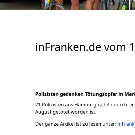
inFranken.de vom 
Polizisten gedenken Tötungsopfer in Ma
21 Polizisten aus Hamburg radeln durch De
August getötet worden ist.
Der ganze Artikel ist zu lesen unter:
inFrank