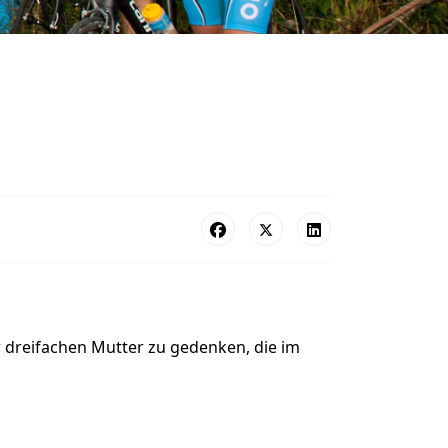
 dreifachen Mutter zu gedenken, die im