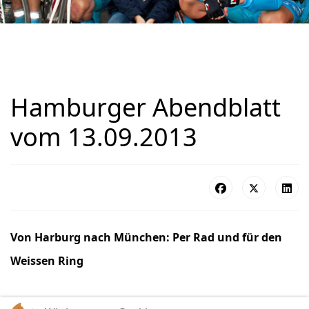
Hamburger Abendblatt
vom 13.09.2013
Von Harburg nach München: Per Rad und für den
Weissen Ring